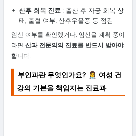
산후 회복 진료
: 출산 후 자궁 회복 상
태, 출혈 여부, 산후우울증 등 점검
임신 여부를 확인했거나, 임신을 계획 중이
라면
산과 전문의의 진료를 반드시 받아야
합니다.
부인과란 무엇인가요? 👩‍⚕️ 여성 건
강의 기본을 책임지는 진료과