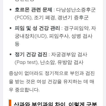
호르몬 관련 문제
: 다낭성난소증후군
(PCOS), 조기 폐경, 갱년기 증후군
피임 및 성 건강 관리
: 경구피임약, 자
궁내장치(IUD), 피임주사, 성병 검사
등
정기 건강 검진
: 자궁경부암 검사
(Pap test), 난소암, 유방암 검사
증상이 없더라도 정기적으로 부인과 검진
을 받는 것은 여성 건강을 유지하는 데 매
우 중요합니다.
산과와 부인과의 차이, 이렇게 구분