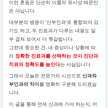
이런 혼동은 단순히 이름의 유사성 때문만
은 아닙니다.
대부분의 병원이 '산부인과'로 통합되어 있
기도 하고, 두 진료과가 다루는 내용도 일
부 겹쳐 보여서 더 헷갈립니다.
그런데 중요한 건, 내 증상이나 상황에 따
라
정확한 진료과를 선택하는 것이 진단과
치료의 정확도를 높인다
는 사실입니다.
그래서 오늘은 전문가의 시선으로
산과와
부인과의 차이
를 명확히 구분해 드리겠습
니다.
이 글을 통해 언제 산과에 가야 하는지, 어