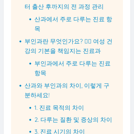
터 출산 후까지의 전 과정 관리
산과에서 주로 다루는 진료 항
목
부인과란 무엇인가요? 👩‍⚕️ 여성 건
강의 기본을 책임지는 진료과
부인과에서 주로 다루는 진료
항목
산과와 부인과의 차이, 이렇게 구
분하세요!
1. 진료 목적의 차이
2. 다루는 질환 및 증상의 차이
3. 진료 시기의 차이