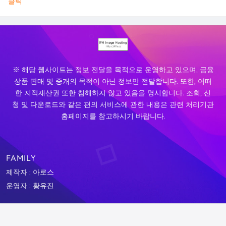
클릭
※ 해당 웹사이트는 정보 전달을 목적으로 운영하고 있으며, 금융
상품 판매 및 중개의 목적이 아닌 정보만 전달합니다. 또한, 어떠
한 지적재산권 또한 침해하지 않고 있음을 명시합니다. 조회, 신
청 및 다운로드와 같은 편의 서비스에 관한 내용은 관련 처리기관
홈페이지를 참고하시기 바랍니다.
FAMILY
제작자 : 아로스
운영자 : 황유진