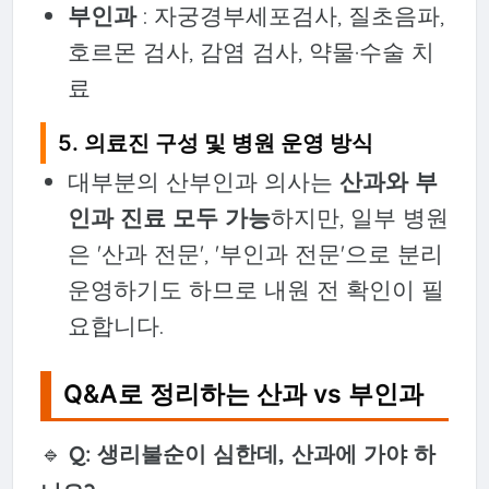
부인과
: 자궁경부세포검사, 질초음파,
호르몬 검사, 감염 검사, 약물·수술 치
료
5.
의료진 구성 및 병원 운영 방식
대부분의 산부인과 의사는
산과와 부
인과 진료 모두 가능
하지만, 일부 병원
은 '산과 전문', '부인과 전문'으로 분리
운영하기도 하므로 내원 전 확인이 필
요합니다.
Q&A로 정리하는 산과 vs 부인과
🔹
Q: 생리불순이 심한데, 산과에 가야 하