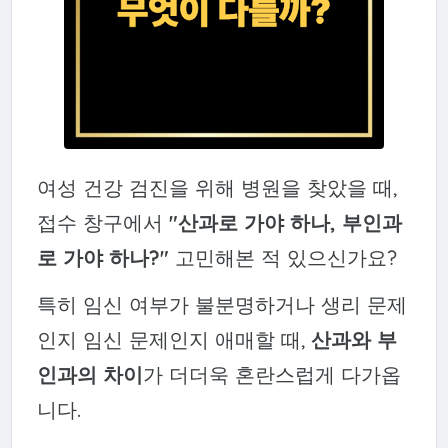
여성 건강 검진을 위해 병원을 찾았을 때,
접수 창구에서
"산과로 가야 하나, 부인과
로 가야 하나?"
고민해본 적 있으신가요?
특히 임신 여부가 불분명하거나 생리 문제
인지 임신 문제인지 애매할 때,
산과와 부
인과의 차이
가 더더욱 혼란스럽게 다가옵
니다.