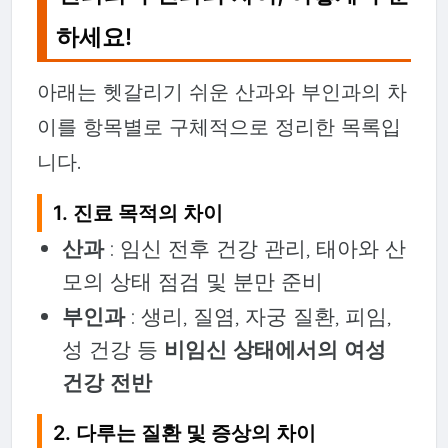
하세요!
아래는 헷갈리기 쉬운 산과와 부인과의 차
이를 항목별로 구체적으로 정리한 목록입
니다.
1.
진료 목적의 차이
산과
: 임신 전후 건강 관리, 태아와 산
모의 상태 점검 및 분만 준비
부인과
: 생리, 질염, 자궁 질환, 피임,
성 건강 등
비임신 상태에서의 여성
건강 전반
2.
다루는 질환 및 증상의 차이