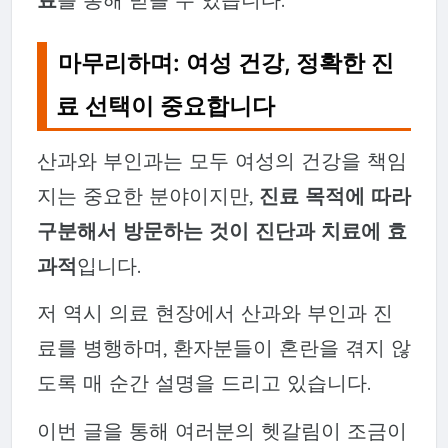
마무리하며: 여성 건강, 정확한 진
료 선택이 중요합니다
산과와 부인과는 모두 여성의 건강을 책임
지는 중요한 분야이지만,
진료 목적에 따라
구분해서 방문하는 것이 진단과 치료에 효
과적
입니다.
저 역시 의료 현장에서 산과와 부인과 진
료를 병행하며, 환자분들이 혼란을 겪지 않
도록 매 순간 설명을 드리고 있습니다.
이번 글을 통해 여러분의 헷갈림이 조금이