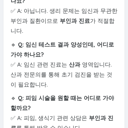
나요?
✅ A: 아닙니다. 생리 문제는 임신과 무관한
부인과 질환이므로
부인과 진료
가 적절합
니다.
🔹
Q: 임신 테스트 결과 양성인데, 어디로
가야 하나요?
✅ A: 임신 관련 진료는
산과
영역입니다.
산과 전문의를 통해 초기 검진을 받는 것
이 필요합니다.
🔹
Q: 피임 시술을 원할 때는 어디로 가야
할까요?
✅ A: 피임, 생식기 관련 상담은
부인과 진
료
를 통해 받을 수 있습니다.