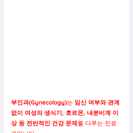
부인과(Gynecology)
는
임신 여부와 관계
없이 여성의 생식기, 호르몬, 내분비계 이
상 등 전반적인 건강 문제
를 다루는 진료