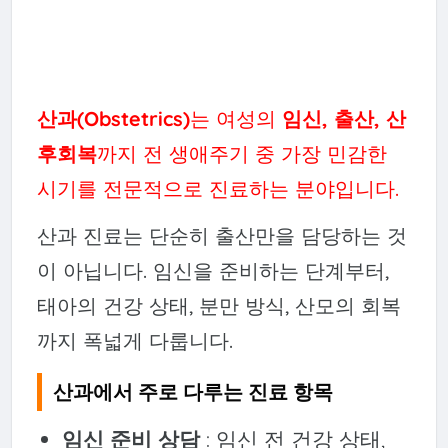
산과(Obstetrics)
는 여성의
임신, 출산, 산
후회복
까지 전 생애주기 중 가장 민감한
시기를 전문적으로 진료하는 분야입니다.
산과 진료는 단순히 출산만을 담당하는 것
이 아닙니다. 임신을 준비하는 단계부터,
태아의 건강 상태, 분만 방식, 산모의 회복
까지 폭넓게 다룹니다.
산과에서 주로 다루는 진료 항목
임신 준비 상담
: 임신 전 건강 상태,