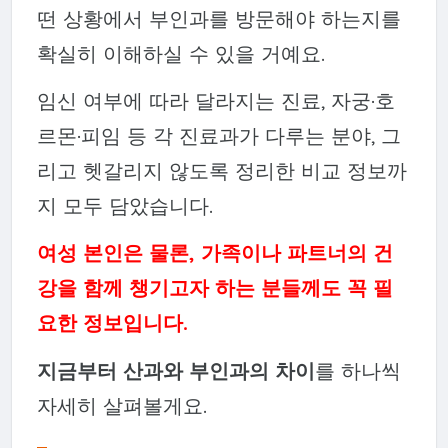
떤 상황에서 부인과를 방문해야 하는지를
확실히 이해하실 수 있을 거예요.
임신 여부에 따라 달라지는 진료, 자궁·호
르몬·피임 등 각 진료과가 다루는 분야, 그
리고 헷갈리지 않도록 정리한 비교 정보까
지 모두 담았습니다.
여성 본인은 물론, 가족이나 파트너의 건
강을 함께 챙기고자 하는 분들께도 꼭 필
요한 정보입니다.
지금부터 산과와 부인과의 차이
를 하나씩
자세히 살펴볼게요.