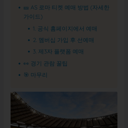
🎫 AS 로마 티켓 예매 방법 (자세한
가이드)
1. 공식 홈페이지에서 예매
2. 멤버십 가입 후 선예매
3. 제3자 플랫폼 예매
👀 경기 관람 꿀팁
🎯 마무리