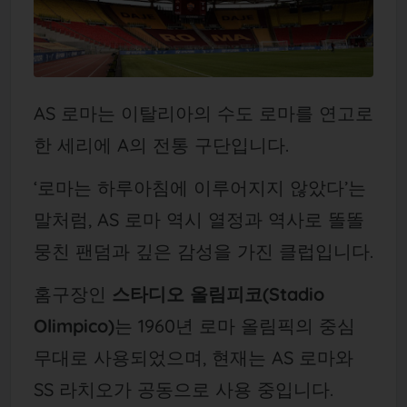
AS 로마는 이탈리아의 수도 로마를 연고로
한 세리에 A의 전통 구단입니다.
‘로마는 하루아침에 이루어지지 않았다’는
말처럼, AS 로마 역시 열정과 역사로 똘똘
뭉친 팬덤과 깊은 감성을 가진 클럽입니다.
홈구장인
스타디오 올림피코(Stadio
Olimpico)
는 1960년 로마 올림픽의 중심
무대로 사용되었으며, 현재는 AS 로마와
SS 라치오가 공동으로 사용 중입니다.