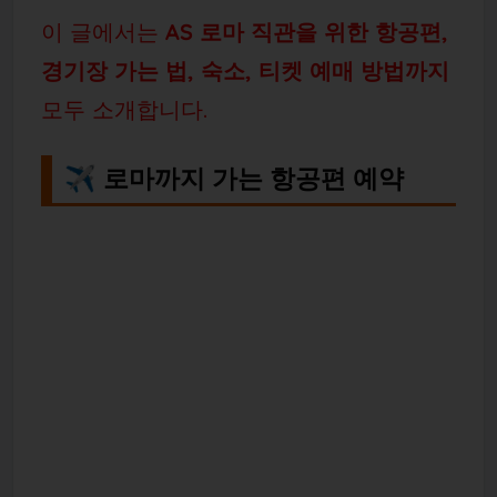
이 글에서는
AS 로마 직관을 위한 항공편,
경기장 가는 법, 숙소, 티켓 예매 방법까지
모두 소개합니다.
✈️ 로마까지 가는 항공편 예약