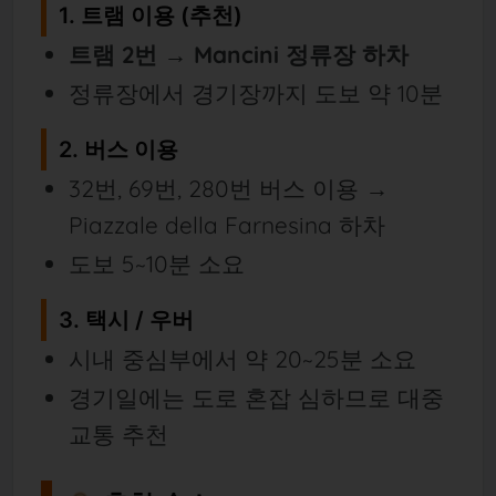
1. 트램 이용 (추천)
트램 2번 → Mancini 정류장 하차
정류장에서 경기장까지 도보 약 10분
2. 버스 이용
32번, 69번, 280번 버스 이용 →
Piazzale della Farnesina 하차
도보 5~10분 소요
3. 택시 / 우버
시내 중심부에서 약 20~25분 소요
경기일에는 도로 혼잡 심하므로 대중
교통 추천