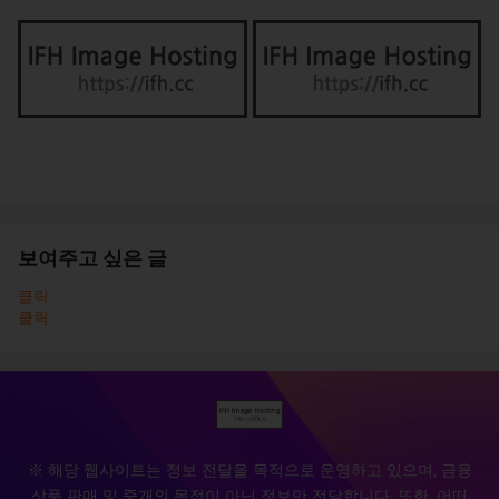
보여주고 싶은 글
클릭
클릭
※ 해당 웹사이트는 정보 전달을 목적으로 운영하고 있으며, 금융
상품 판매 및 중개의 목적이 아닌 정보만 전달합니다. 또한, 어떠