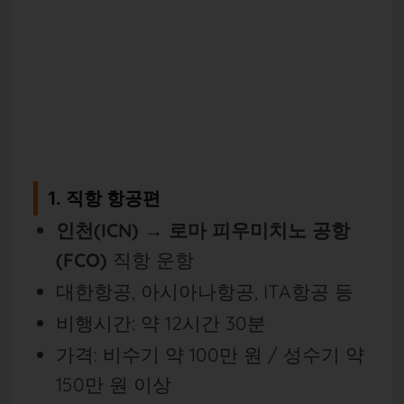
1. 직항 항공편
인천(ICN) → 로마 피우미치노 공항
(FCO)
직항 운항
대한항공, 아시아나항공, ITA항공 등
비행시간: 약 12시간 30분
가격: 비수기 약 100만 원 / 성수기 약
150만 원 이상