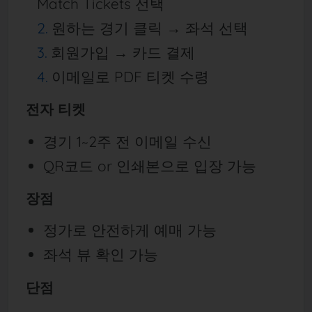
Match Tickets 선택
원하는 경기 클릭 → 좌석 선택
회원가입 → 카드 결제
이메일로 PDF 티켓 수령
전자 티켓
경기 1~2주 전 이메일 수신
QR코드 or 인쇄본으로 입장 가능
장점
정가로 안전하게 예매 가능
좌석 뷰 확인 가능
단점