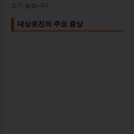
도가 높습니다.
대상포진의 주요 증상