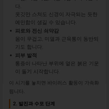
다.
옷깃만 스쳐도 신경이 자극되는 듯한
예민함이 생길 수 있습니다.
피로와 전신 쇠약감
몸이 무겁고, 미열과 근육통이 동반되
기도 합니다.
피부 발적
통증이 나타난 부위에 옅은 붉은 기운
이 돌기 시작합니다.
이 시기를 놓치면 바이러스 활동이 가속화
됩니다.
2. 발진과 수포 단계