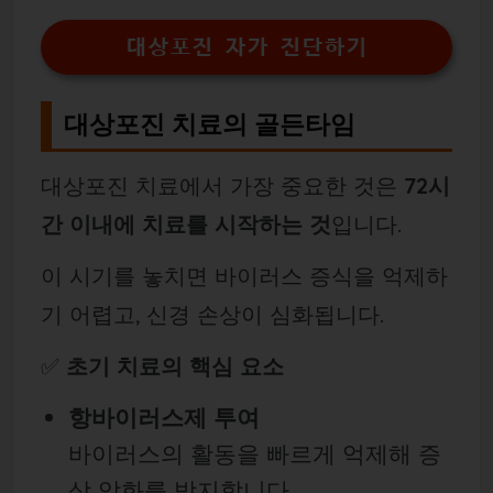
대상포진 자가 진단하기
대상포진 치료의 골든타임
대상포진 치료에서 가장 중요한 것은
72시
간 이내에 치료를 시작하는 것
입니다.
이 시기를 놓치면 바이러스 증식을 억제하
기 어렵고, 신경 손상이 심화됩니다.
✅
초기 치료의 핵심 요소
항바이러스제 투여
바이러스의 활동을 빠르게 억제해 증
상 악화를 방지합니다.