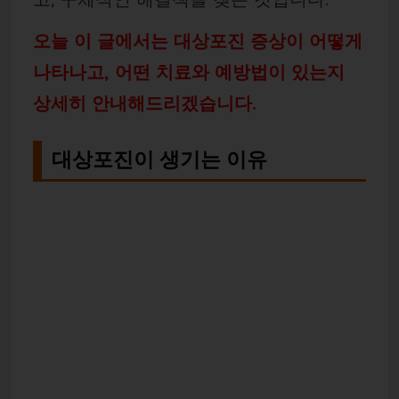
오늘 이 글에서는 대상포진 증상이 어떻게
나타나고, 어떤 치료와 예방법이 있는지
상세히 안내해드리겠습니다.
대상포진이 생기는 이유