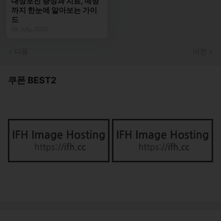
대상포진 증상과 치료, 예방
까지 한눈에 알아보는 가이
드
08 July, 2025
다음
이전
쿠폰 BEST2