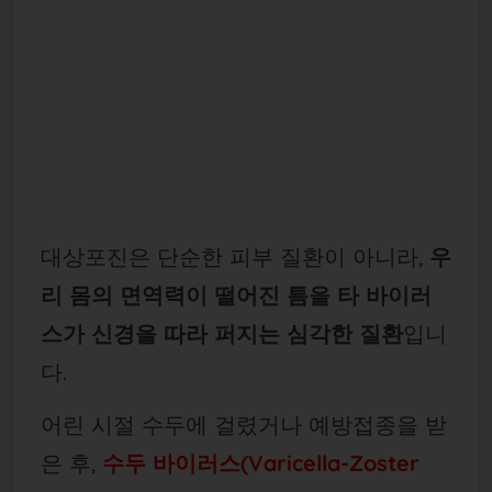
대상포진은 단순한 피부 질환이 아니라,
우
리 몸의 면역력이 떨어진 틈을 타 바이러
스가 신경을 따라 퍼지는 심각한 질환
입니
다.
어린 시절 수두에 걸렸거나 예방접종을 받
은 후,
수두 바이러스(Varicella-Zoster