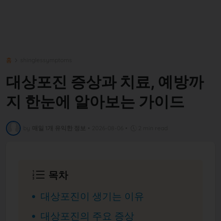
홈
shinglessymptoms
대상포진 증상과 치료, 예방까
지 한눈에 알아보는 가이드
by
매일 1개 유익한 정보
•
2026-08-06
•
2 min read
목차
대상포진이 생기는 이유
대상포진의 주요 증상