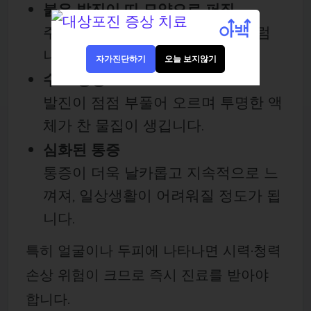
붉은 발진이 띠 모양으로 퍼짐
주로 몸 한쪽, 갈비뼈를 따라 띠처럼
나타납니다.
자가진단하기
오늘 보지않기
수포 형성
발진이 점점 부풀어 오르며 투명한 액
체가 찬 물집이 생깁니다.
심화된 통증
통증이 더욱 날카롭고 지속적으로 느
껴져, 일상생활이 어려워질 정도가 됩
니다.
특히 얼굴이나 두피에 나타나면 시력·청력
손상 위험이 크므로 즉시 진료를 받아야
합니다.