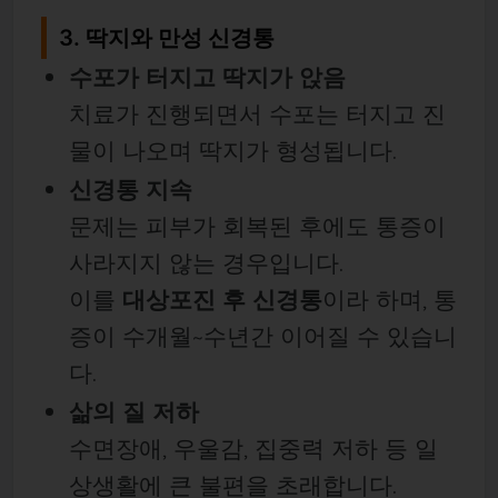
3. 딱지와 만성 신경통
수포가 터지고 딱지가 앉음
치료가 진행되면서 수포는 터지고 진
물이 나오며 딱지가 형성됩니다.
신경통 지속
문제는 피부가 회복된 후에도 통증이
사라지지 않는 경우입니다.
이를
대상포진 후 신경통
이라 하며, 통
증이 수개월~수년간 이어질 수 있습니
다.
삶의 질 저하
수면장애, 우울감, 집중력 저하 등 일
상생활에 큰 불편을 초래합니다.