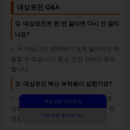
대상포진 Q&A
Q: 대상포진은 한 번 걸리면 다시 안 걸리
나요?
✅ A: 아닙니다. 면역력이 크게 떨어지면 재
발할 수 있습니다. 평소 건강 관리가 중요
합니다.
Q: 대상포진 백신 부작용이 심한가요?
✅ A: 대부분 가벼운 통증과 붓기 정도로,
대상포진 자가진단
심각한 부작용은 드뭅니다. 다만, 접종 전
지금 바로 알아보기👉
전문의와 상의하세요.