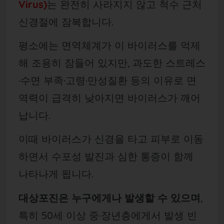
Virus)
는 완전히 사라지지 않고 척수 근처
신경절에 잠복합니다.
평소에는 면역체계가 이 바이러스를 억제
해 조용히 잠들어 있지만, 과도한 스트레스
·수면 부족·고령·만성질환 등의 이유로 면
역력이 급격히 낮아지면 바이러스가 깨어
납니다.
이때 바이러스가 신경을 타고 피부로 이동
하면서 수포성 발진과 심한 통증이 함께
나타나게 됩니다.
대상포진은 누구에게나 발생할 수 있으며
,
특히 50세 이상 중·장년층에게서 발생 빈