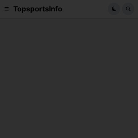
TopsportsInfo