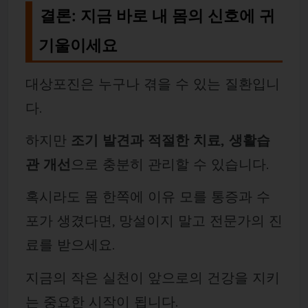
결론: 지금 바로 내 몸의 신호에 귀
기울이세요
대상포진은 누구나 겪을 수 있는 질환입니
다.
하지만
조기 발견과 적절한 치료, 생활습
관 개선
으로 충분히 관리할 수 있습니다.
혹시라도 몸 한쪽에 이유 모를 통증과 수
포가 생겼다면, 망설이지 말고 전문가의 진
료를 받으세요.
지금의 작은 실천이 앞으로의 건강을 지키
는 중요한 시작이 됩니다.