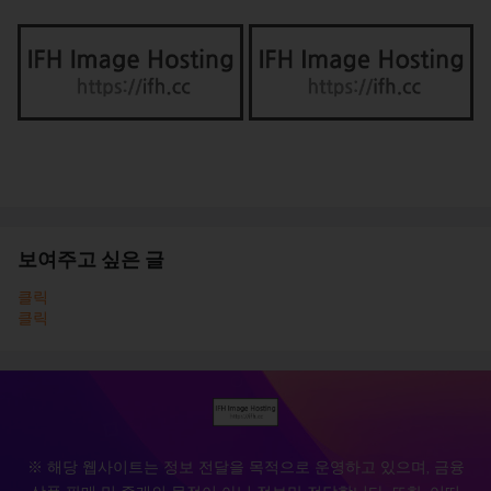
보여주고 싶은 글
클릭
클릭
※ 해당 웹사이트는 정보 전달을 목적으로 운영하고 있으며, 금융