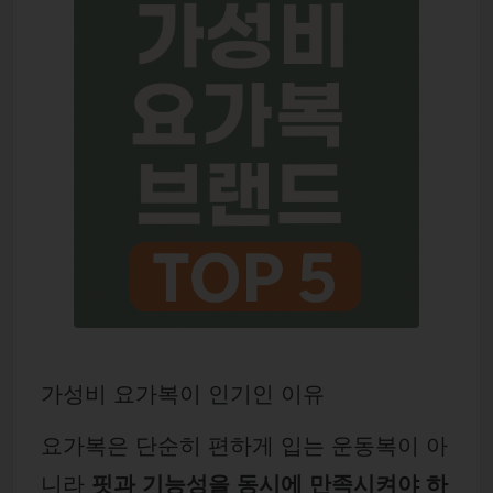
가성비 요가복이 인기인 이유
요가복은 단순히 편하게 입는 운동복이 아
니라
핏과 기능성을 동시에 만족시켜야 하