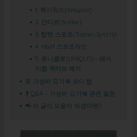
1. 젝시믹스(Xexymix)
2. 안다르(Andar)
3. 탑텐 스포츠(Topten Sports)
4. H&M 스포츠라인
5. 유니클로(UNIQLO) – 에어
리즘 액티브 웨어
👗 가성비 요가복 코디 팁
❓ Q&A – 가성비 요가복 관련 질문
📢 이 글이 도움이 되셨다면?