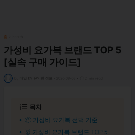
홈
health
가성비 요가복 브랜드 TOP 5
[실속 구매 가이드]
by
매일 1개 유익한 정보
•
2026-08-08
•
2 min read
목차
📦 가성비 요가복 선택 기준
🥇 가성비 요가복 브랜드 TOP 5