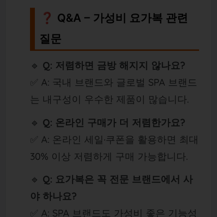
❓ Q&A – 가성비 요가복 관련
질문
🔹
Q: 저렴하면 금방 해지지 않나요?
✅ A: 국내 브랜드와 글로벌 SPA 브랜드
는 내구성이 우수한 제품이 많습니다.
🔹
Q: 온라인 구매가 더 저렴한가요?
✅ A: 온라인 세일·쿠폰을 활용하면 최대
30% 이상 저렴하게 구매 가능합니다.
🔹
Q: 요가복은 꼭 전문 브랜드에서 사
야 하나요?
✅ A: SPA 브랜드도 가성비 좋은 기능성