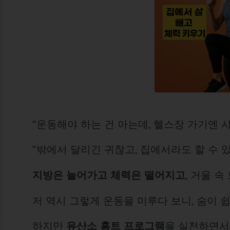
“운동해야 하는 건 아는데, 헬스장 가기엔 
“밖에서 달리긴 귀찮고, 집에서라도 할 수 
지방은 늘어가고 체력은 떨어지고
, 거울 
저 역시 그렇게 운동을 미루다 보니, 숨이 
하지만
유산소 홈트 프로그램
을 실천하면