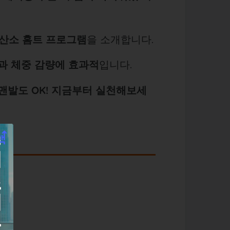
유산소 홈트 프로그램
을 소개합니다.
과 체중 감량에 효과적
입니다.
맨발도 OK! 지금부터 실천해보세