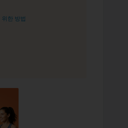
기 위한 방법