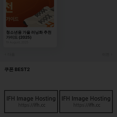
청소년용 가을 러닝화 추천
가이드 (2025)
19 August, 2025
다음
이전
쿠폰 BEST2