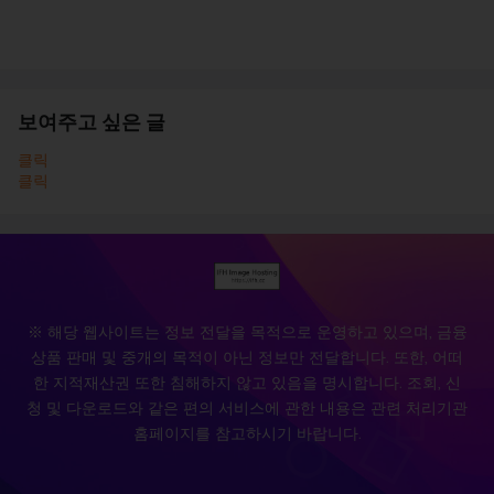
보여주고 싶은 글
클릭
클릭
※ 해당 웹사이트는 정보 전달을 목적으로 운영하고 있으며, 금융
상품 판매 및 중개의 목적이 아닌 정보만 전달합니다. 또한, 어떠
한 지적재산권 또한 침해하지 않고 있음을 명시합니다. 조회, 신
청 및 다운로드와 같은 편의 서비스에 관한 내용은 관련 처리기관
홈페이지를 참고하시기 바랍니다.