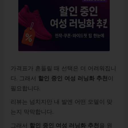
가격표가 흔들릴 때 선택은 더 어려워집니
다. 그래서
할인 중인 여성 러닝화 추천
이
필요합니다.
리뷰는 넘치지만 내 발엔 어떤 모델이 맞
는지 막막합니다.
그래서
할인 중인 여성 러닝화 추천
을 원