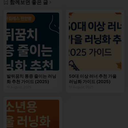
함께보면 좋은 글
발뒤꿈치 통증 줄이는 러닝
50대 이상 러너 추천 가을
화 추천 가이드 (2025)
러닝화 가이드 (2025)
19 August, 2025
19 August, 2025