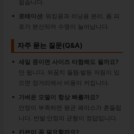
쉽습니다.
로테이션
: 워킹용과 러닝용 분리. 폼 피
로가 분산되어 수명이 늘어납니다.
자주 묻는 질문(Q&A)
세일 중이면 사이즈 타협해도 될까요?
안 됩니다. 뒤꿈치 들뜸·발등 저림이 있
으면 장거리에서 비용이 커집니다.
가벼운 모델이 항상 빠를까요?
안정이 부족하면 평균 페이스가 흔들립
니다. 반발·안정의 균형이 정답입니다.
카본이 꼭 필요할까요?