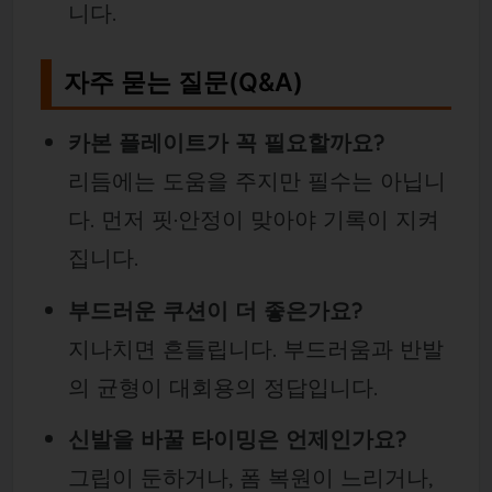
니다.
자주 묻는 질문(Q&A)
카본 플레이트가 꼭 필요할까요?
리듬에는 도움을 주지만 필수는 아닙니
다. 먼저 핏·안정이 맞아야 기록이 지켜
집니다.
부드러운 쿠션이 더 좋은가요?
지나치면 흔들립니다. 부드러움과 반발
의 균형이 대회용의 정답입니다.
신발을 바꿀 타이밍은 언제인가요?
그립이 둔하거나, 폼 복원이 느리거나,