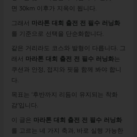
면 30km 이후가 지옥이 됩니다.
그래서
마라톤 대회 출전 전 필수 러닝화
를 기준으로 선택을 단순화합니다.
같은 거리라도 코스와 발형이 다릅니다. 그
래서
마라톤 대회 출전 전 필수 러닝화
는
쿠션과 안정, 접지와 핏을 함께 봐야 합니
다.
목표는 ‘후반까지 리듬이 유지되는 착화
감’입니다.
이 글은
마라톤 대회 출전 전 필수 러닝화
를 고르는 네 가지 축과, 바로 실행 가능한