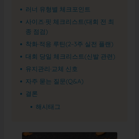
러너 유형별 체크포인트
사이즈·핏 체크리스트(대회 전 최
종 점검)
착화·적응 루틴(2~3주 실전 플랜)
대회 당일 체크리스트(신발 관련)
유지관리·교체 신호
자주 묻는 질문(Q&A)
결론
해시태그