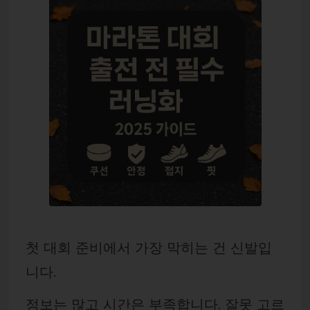
첫 대회 준비에서 가장 막히는 건 신발입
니다.
정보는 많고 시간은 부족합니다. 잘못 고르