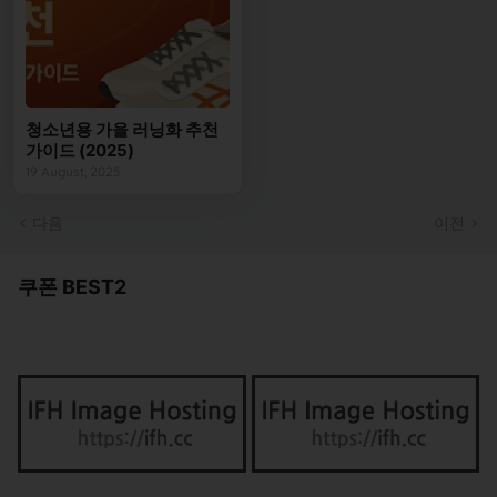
청소년용 가을 러닝화 추천
가이드 (2025)
19 August, 2025
다음
이전
쿠폰 BEST2