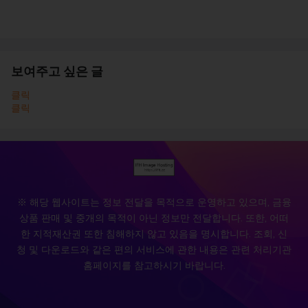
보여주고 싶은 글
클릭
클릭
※ 해당 웹사이트는 정보 전달을 목적으로 운영하고 있으며, 금융
상품 판매 및 중개의 목적이 아닌 정보만 전달합니다. 또한, 어떠
한 지적재산권 또한 침해하지 않고 있음을 명시합니다. 조회, 신
청 및 다운로드와 같은 편의 서비스에 관한 내용은 관련 처리기관
홈페이지를 참고하시기 바랍니다.