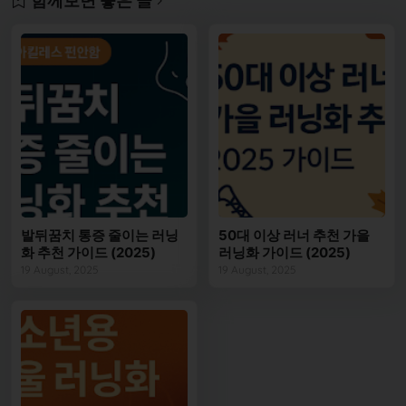
함께보면 좋은 글
발뒤꿈치 통증 줄이는 러닝
50대 이상 러너 추천 가을
화 추천 가이드 (2025)
러닝화 가이드 (2025)
19 August, 2025
19 August, 2025