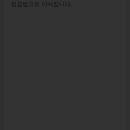
점검법으로 이어집니다.