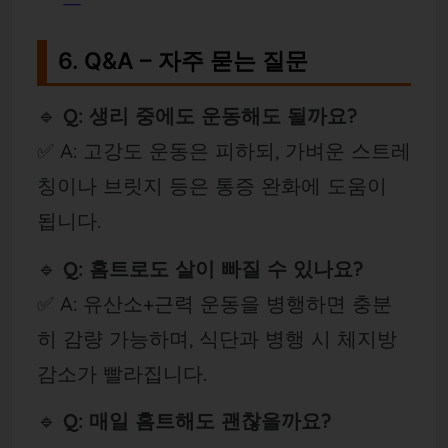
6. Q&A – 자주 묻는 질문
🔹
Q: 생리 중에도 운동해도 될까요?
✅ A: 고강도 운동은 피하되, 가벼운 스트레
칭이나 브릿지 등은 통증 완화에 도움이
됩니다.
🔹
Q: 홈트로도 살이 빠질 수 있나요?
✅ A: 유산소+근력 운동을 병행하면 충분
히 감량 가능하며, 식단과 병행 시 체지방
감소가 빨라집니다.
🔹
Q: 매일 홈트해도 괜찮을까요?