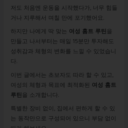
저도 처음엔 운동을 시작했다가, 너무 힘들
거나 지루해서 며칠 만에 포기했어요.
하지만 나에게 딱 맞는
여성 홈트 루틴
을
만들고 나서부터는 매일 15분만 투자해도
성취감과 체형의 변화를 느낄 수 있었습니
다.
이번 글에서는 초보자도 따라 할 수 있고,
여성의 체형과 목표에 최적화된
여성 홈트
루틴
을 소개합니다.
특별한 장비 없이, 집에서 편하게 할 수 있
는 동작만으로 구성되어 있으니 부담 없이