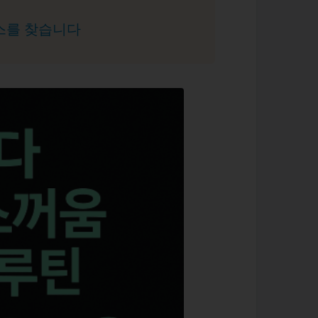
이스를 찾습니다