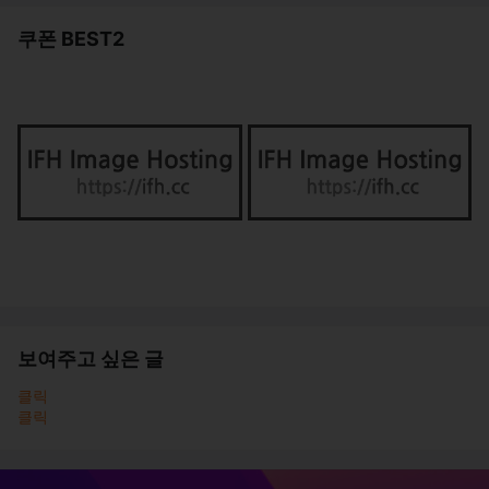
쿠폰 BEST2
보여주고 싶은 글
클릭
클릭