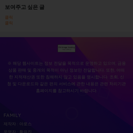
보여주고 싶은 글
클릭
클릭
※ 해당 웹사이트는 정보 전달을 목적으로 운영하고 있으며, 금융
상품 판매 및 중개의 목적이 아닌 정보만 전달합니다. 또한, 어떠
한 지적재산권 또한 침해하지 않고 있음을 명시합니다. 조회, 신
청 및 다운로드와 같은 편의 서비스에 관한 내용은 관련 처리기관
홈페이지를 참고하시기 바랍니다.
FAMILY
제작자 : 아로스
운영자 : 황유진