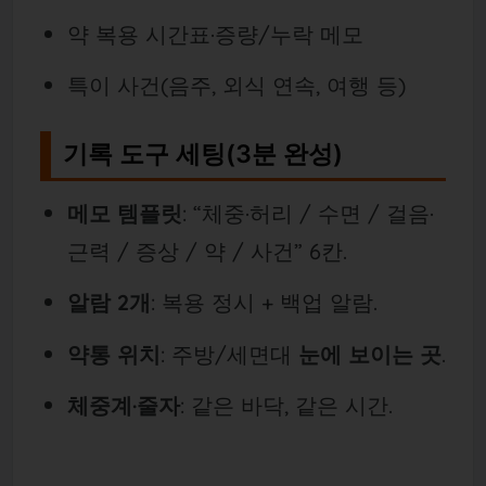
약 복용 시간표·증량/누락 메모
특이 사건(음주, 외식 연속, 여행 등)
기록 도구 세팅(3분 완성)
메모 템플릿
: “체중·허리 / 수면 / 걸음·
근력 / 증상 / 약 / 사건” 6칸.
알람 2개
: 복용 정시 + 백업 알람.
약통 위치
: 주방/세면대
눈에 보이는 곳
.
체중계·줄자
: 같은 바닥, 같은 시간.