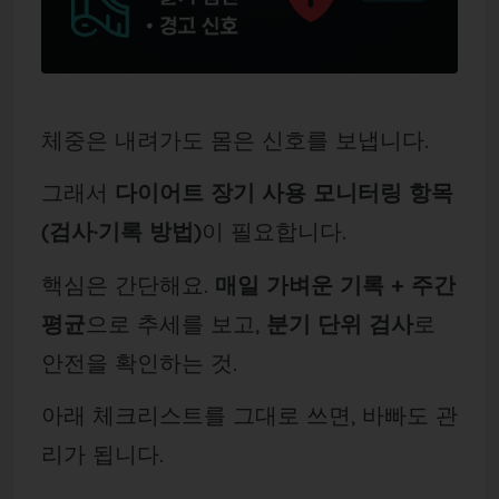
체중은 내려가도 몸은 신호를 보냅니다.
그래서
다이어트 장기 사용 모니터링 항목
(검사·기록 방법)
이 필요합니다.
핵심은 간단해요.
매일 가벼운 기록 + 주간
평균
으로 추세를 보고,
분기 단위 검사
로
안전을 확인하는 것.
아래 체크리스트를 그대로 쓰면, 바빠도 관
리가 됩니다.