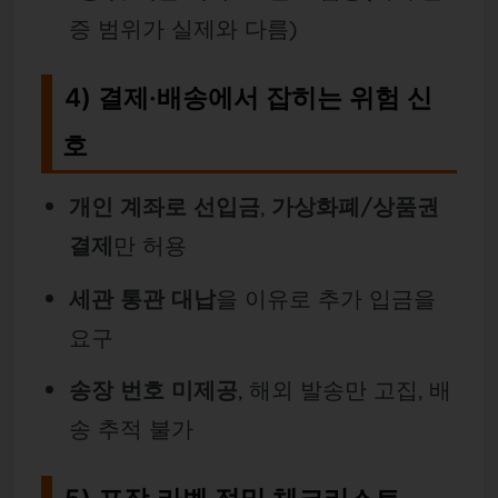
증 범위가 실제와 다름)
4) 결제·배송에서 잡히는 위험 신
호
개인 계좌로 선입금
,
가상화폐/상품권
결제
만 허용
세관 통관 대납
을 이유로 추가 입금을
요구
송장 번호 미제공
, 해외 발송만 고집, 배
송 추적 불가