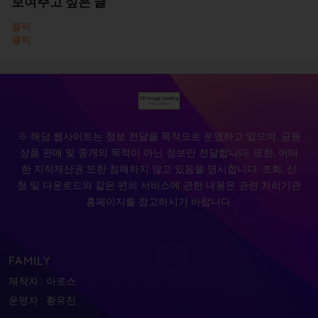
보여주고 싶은 글
클릭
클릭
※ 해당 웹사이트는 정보 전달을 목적으로 운영하고 있으며, 금융
상품 판매 및 중개의 목적이 아닌 정보만 전달합니다. 또한, 어떠
한 지적재산권 또한 침해하지 않고 있음을 명시합니다. 조회, 신
청 및 다운로드와 같은 편의 서비스에 관한 내용은 관련 처리기관
홈페이지를 참고하시기 바랍니다.
FAMILY
제작자 : 아로스
운영자 : 황유진