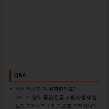
Q&A
해외 직구면 다 위험한가요?
아니요.
정식 통관·한글 라벨·사업자 정
보
가 명확하면 상대적으로 안전합니다.