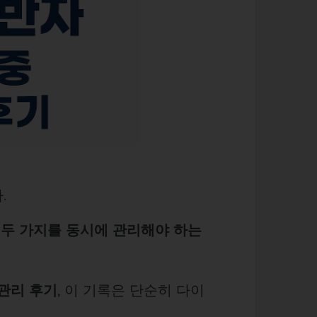
.
 두 가지를 동시에 관리해야 하는
 관리 후기
, 이 기록은 단순히 다이