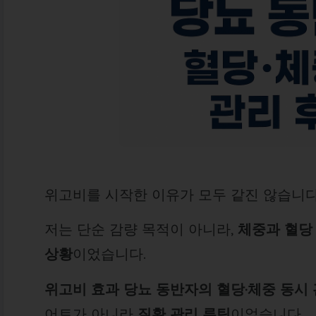
위고비를 시작한 이유가 모두 같진 않습니다
저는 단순 감량 목적이 아니라,
체중과 혈당
상황
이었습니다.
위고비 효과 당뇨 동반자의 혈당·체중 동시
어트가 아니라
질환 관리 루틴
이었습니다.