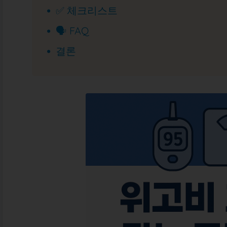
✅ 체크리스트
🗣 FAQ
결론