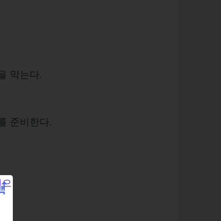
을 막는다.
를 준비한다.