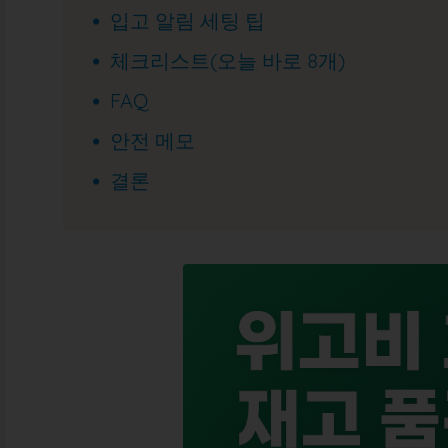
입고 알림 세팅 팁
체크리스트(오늘 바로 8개)
FAQ
안전 메모
결론