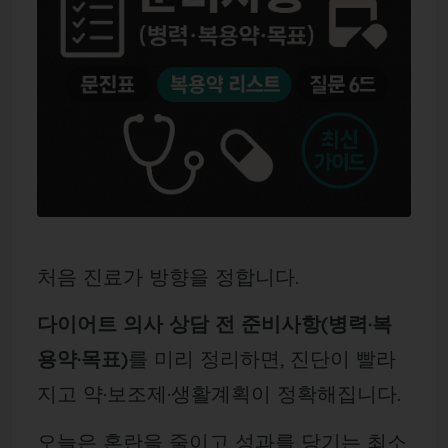
처음 진료가 방향을 정합니다.
다이어트 의사 상담 전 준비사항(병력·복
용약·목표)
를 미리 정리하면, 진단이 빨라
지고 약·보조제·생활계획이 정확해집니다.
오늘은 혼란을 줄이고 성과를 당기는 최소