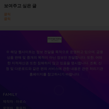
보여주고 싶은 글
클릭
클릭
※ 해당 웹사이트는 정보 전달을 목적으로 운영하고 있으며, 금융
상품 판매 및 중개의 목적이 아닌 정보만 전달합니다. 또한, 어떠
한 지적재산권 또한 침해하지 않고 있음을 명시합니다. 조회, 신
청 및 다운로드와 같은 편의 서비스에 관한 내용은 관련 처리기관
홈페이지를 참고하시기 바랍니다.
FAMILY
제작자 : 아로스
운영자 : 황유진