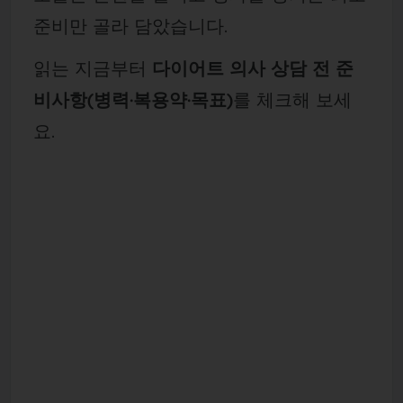
준비만 골라 담았습니다.
읽는 지금부터
다이어트 의사 상담 전 준
비사항(병력·복용약·목표)
를 체크해 보세
요.