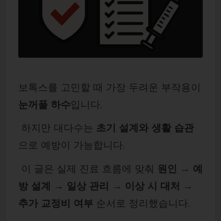
보톡스를 고민할 때 가장 두려운 부작용이
눈꺼풀 하수
입니다.
하지만 대다수는
초기 설계와 생활 습관
으로 예방이 가능합니다.
이 글은 실제 진료 흐름에 맞춰
원인 → 예
방 설계 → 일상 관리 → 이상 시 대처 →
추가 교정비 여부
순서로 정리했습니다.