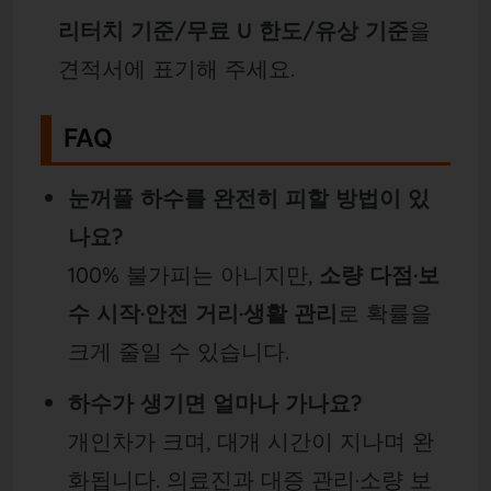
리터치 기준/무료 U 한도/유상 기준
을
견적서에 표기해 주세요.
FAQ
눈꺼풀 하수를 완전히 피할 방법이 있
나요?
100% 불가피는 아니지만,
소량 다점·보
수 시작·안전 거리·생활 관리
로 확률을
크게 줄일 수 있습니다.
하수가 생기면 얼마나 가나요?
개인차가 크며, 대개 시간이 지나며 완
화됩니다. 의료진과 대증 관리·소량 보