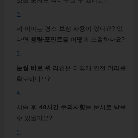
제 이마는 평소
보상 사용
이 있나요? 있
다면
용량·포인트
를 어떻게 조절하나요?
눈썹 바로 위
라인은 어떻게 안전 거리를
확보하나요?
시술 후
48시간 주의사항
을 문서로 받을
수 있을까요?