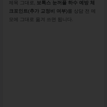
제목 그대로,
보톡스 눈꺼풀 하수 예방 체
크포인트(추가 교정비 여부)
를 상담 전 메
모에 그대로 옮겨 쓰면 됩니다.