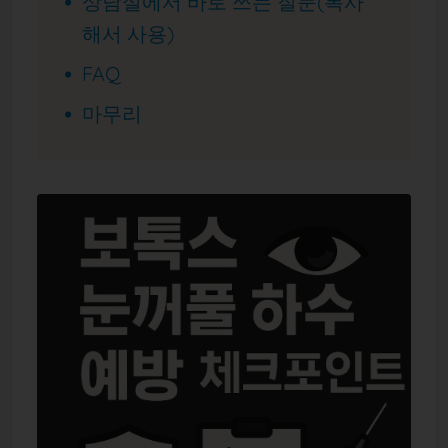
상담실에서 바로 쓰는 질문(복사
해서 사용)
FAQ
마무리