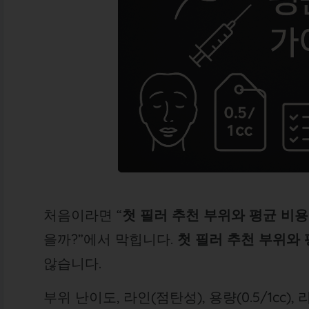
처음이라면 “
첫 필러 추천 부위와 평균 비용
을까?”에서 막힙니다.
첫 필러 추천 부위와 
않습니다.
부위 난이도, 라인(점탄성), 용량(0.5/1cc