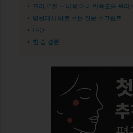
관리 루틴 — 비용 대비 만족도를 올리
병원에서 바로 쓰는 질문 스크립트
FAQ
한 줄 결론