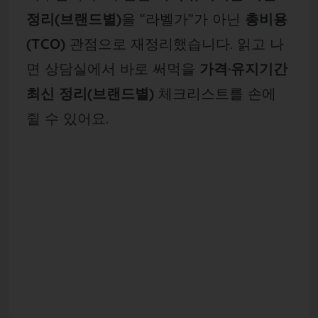
정리(브랜드별)
을 “라벨가”가 아닌
총비용
(TCO)
관점으로 재정리했습니다. 읽고 나
면 상담실에서 바로 써먹을
가격·유지기간
최신 정리(브랜드별)
체크리스트를 손에
쥘 수 있어요.