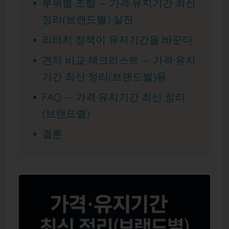
부위별 조합 — 가격·유지기간 최신
정리(브랜드별) 실전
리터치 정책이 유지기간을 바꾼다
견적 비교 체크리스트 — 가격·유지
기간 최신 정리(브랜드별)용
FAQ — 가격·유지기간 최신 정리
(브랜드별)
결론