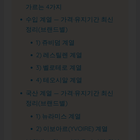
가르는 4가지
수입 계열 — 가격·유지기간 최신
정리(브랜드별)
1) 쥬비덤 계열
2) 레스틸렌 계열
3) 벨로테로 계열
4) 테오시알 계열
국산 계열 — 가격·유지기간 최신
정리(브랜드별)
1) 뉴라미스 계열
2) 이보아르(YVOIRE) 계열