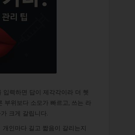
를 입력하면 답이 제각각이라 더 헷
 부위보다 소모가 빠르고, 쓰는 라
과가 크게 갈립니다.
 왜 개인마다 길고 짧음이 갈리는지