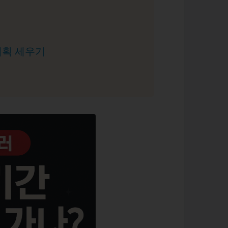
계획 세우기