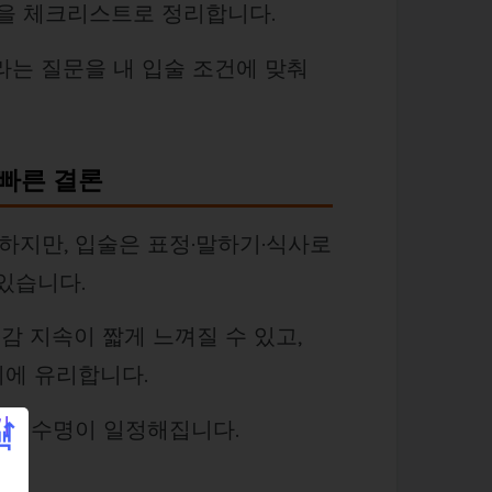
틴을 체크리스트로 정리합니다.
라는 질문을 내 입술 조건에 맞춰
 빠른 결론
하지만, 입술은 표정·말하기·식사로
있습니다.
감 지속이 짧게 느껴질 수 있고,
지에 유리합니다.
체감 수명이 일정해집니다.