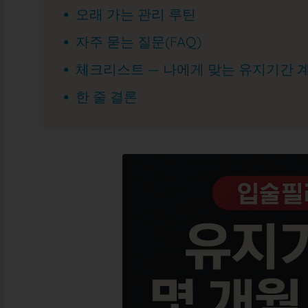
오래 가는 관리 루틴
자주 묻는 질문(FAQ)
체크리스트 — 나에게 맞는 유지기간 
한 줄 결론