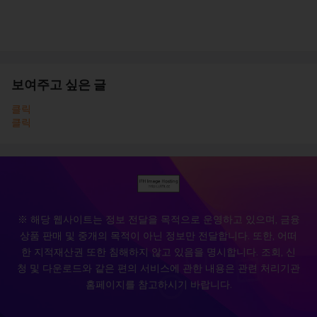
보여주고 싶은 글
클릭
클릭
※ 해당 웹사이트는 정보 전달을 목적으로 운영하고 있으며, 금융
상품 판매 및 중개의 목적이 아닌 정보만 전달합니다. 또한, 어떠
한 지적재산권 또한 침해하지 않고 있음을 명시합니다. 조회, 신
청 및 다운로드와 같은 편의 서비스에 관한 내용은 관련 처리기관
홈페이지를 참고하시기 바랍니다.