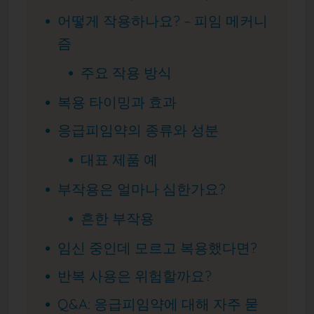
어떻게 작용하나요? – 피임 메커니
즘
주요 작용 방식
복용 타이밍과 효과
응급피임약의 종류와 성분
대표 제품 예
부작용은 얼마나 심한가요?
흔한 부작용
임신 중인데 모르고 복용했다면?
반복 사용은 위험할까요?
Q&A: 응급피임약에 대해 자주 묻