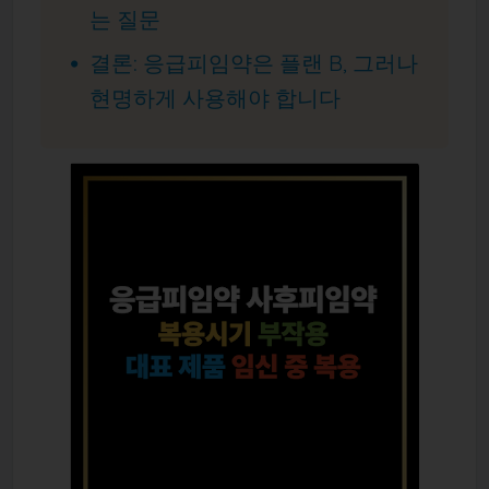
는 질문
결론: 응급피임약은 플랜 B, 그러나
현명하게 사용해야 합니다