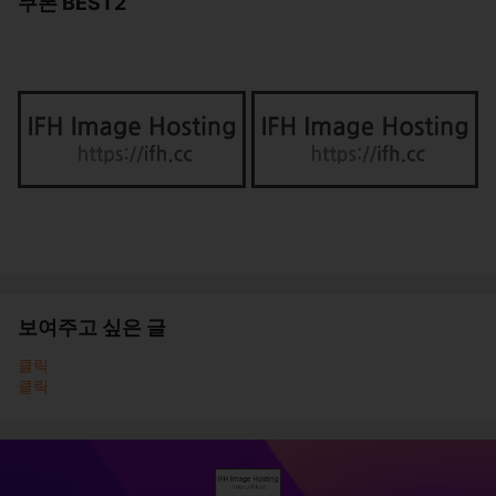
쿠폰 BEST2
보여주고 싶은 글
클릭
클릭