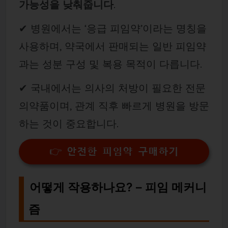
가능성을 낮춰줍니다
.
✔ 병원에서는 ‘응급 피임약’이라는 명칭을
사용하며, 약국에서 판매되는 일반 피임약
과는 성분 구성 및 복용 목적이 다릅니다.
✔ 국내에서는 의사의 처방이 필요한 전문
의약품이며, 관계 직후 빠르게 병원을 방문
하는 것이 중요합니다.
👉 안전한 피임약 구매하기
어떻게 작용하나요? – 피임 메커니
즘