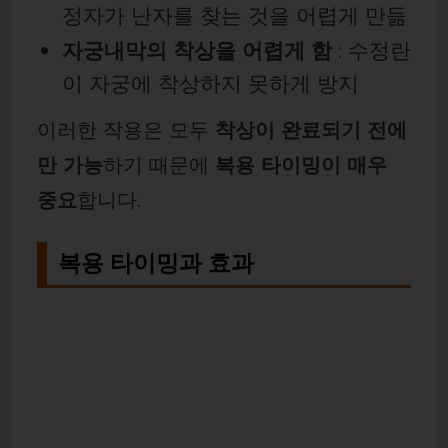
정자가 난자를 찾는 것을 어렵게 만듦
자궁내막의 착상을 어렵게 함
: 수정란
이 자궁에 착상하지 못하게 방지
이러한 작용은 모두
착상이 완료되기 전에
만 가능
하기 때문에
복용 타이밍이 매우
중요
합니다.
복용 타이밍과 효과