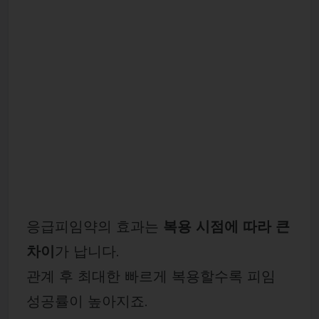
응급피임약의 효과는
복용 시점에 따라 큰
차이
가 납니다.
관계 후 최대한 빠르게 복용할수록 피임
성공률이 높아지죠.