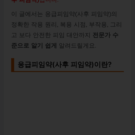
이 글에서는 응급피임약(사후 피임약)의
정확한 작용 원리, 복용 시점, 부작용, 그리
고 보다 안전한 피임 대안까지
전문가 수
준으로 알기 쉽게
알려드릴게요.
응급피임약(사후 피임약)이란?