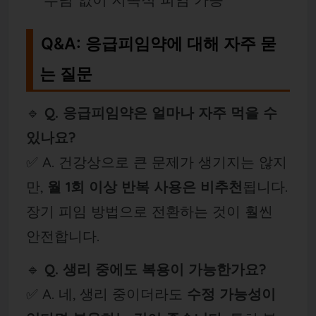
Q&A: 응급피임약에 대해 자주 묻
는 질문
🔹
Q. 응급피임약은 얼마나 자주 먹을 수
있나요?
✅ A. 건강상으로 큰 문제가 생기지는 않지
만,
월 1회 이상 반복 사용은 비추천
됩니다.
장기 피임 방법으로 전환하는 것이 훨씬
안전합니다.
🔹
Q. 생리 중에도 복용이 가능한가요?
✅ A. 네, 생리 중이더라도
수정 가능성이