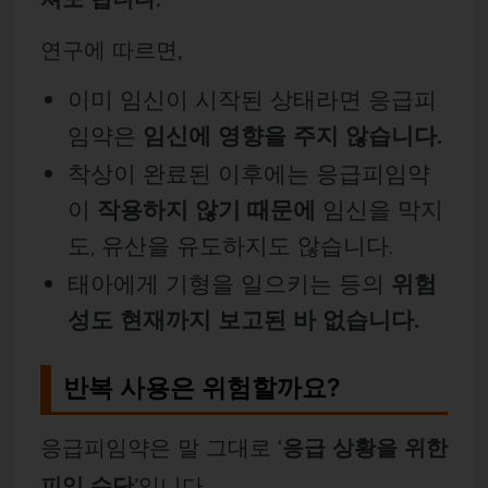
연구에 따르면,
이미 임신이 시작된 상태라면 응급피
임약은
임신에 영향을 주지 않습니다.
착상이 완료된 이후에는 응급피임약
이
작용하지 않기 때문에
임신을 막지
도, 유산을 유도하지도 않습니다.
태아에게 기형을 일으키는 등의
위험
성도 현재까지 보고된 바 없습니다.
반복 사용은 위험할까요?
응급피임약은 말 그대로 ‘
응급 상황을 위한
피임 수단
’입니다.