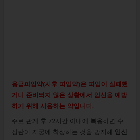
응급피임약(사후 피임약)은 피임이 실패했
거나 준비되지 않은 상황에서 임신을 예방
하기 위해 사용하는 약입니다.
주로 관계 후 72시간 이내에 복용하면 수
정란이 자궁에 착상하는 것을 방지해
임신