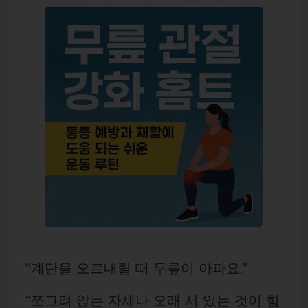
“계단을 오르내릴 때 무릎이 아파요.”
“쪼그려 앉는 자세나 오래 서 있는 것이 힘