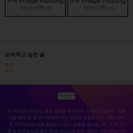
보여주고 싶은 글
클릭
클릭
※ 해당 웹사이트는 정보 전달을 목적으로 운영하고 있으며, 금융
상품 판매 및 중개의 목적이 아닌 정보만 전달합니다. 또한, 어떠
한 지적재산권 또한 침해하지 않고 있음을 명시합니다. 조회, 신
청 및 다운로드와 같은 편의 서비스에 관한 내용은 관련 처리기관