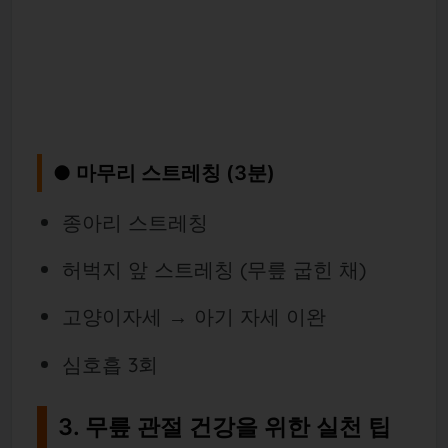
● 마무리 스트레칭 (3분)
종아리 스트레칭
허벅지 앞 스트레칭 (무릎 굽힌 채)
고양이자세 → 아기 자세 이완
심호흡 3회
3. 무릎 관절 건강을 위한 실천 팁