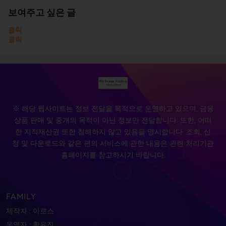
보여주고 싶은 글
클릭
클릭
※ 해당 웹사이트는 정보 전달을 목적으로 운영하고 있으며, 금융
상품 판매 및 중개의 목적이 아닌 정보만 전달합니다. 또한, 어떠
한 지적재산권 또한 침해하지 않고 있음을 명시합니다. 조회, 신
청 및 다운로드와 같은 편의 서비스에 관한 내용은 관련 처리기관
홈페이지를 참고하시기 바랍니다.
FAMILY
제작자 : 아로스
운영자 : 황유진