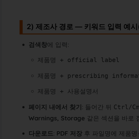
2) 제조사 경로 — 키워드 입력 예시
검색창
에 입력:
제품명 + official label
제품명 + prescribing informa
제품명 + 사용설명서
페이지 내에서 찾기
: 들어간 뒤
Ctrl/C
Warnings, Storage
같은 섹션을 바로 
다운로드
:
PDF 저장
후 파일명에
제품명