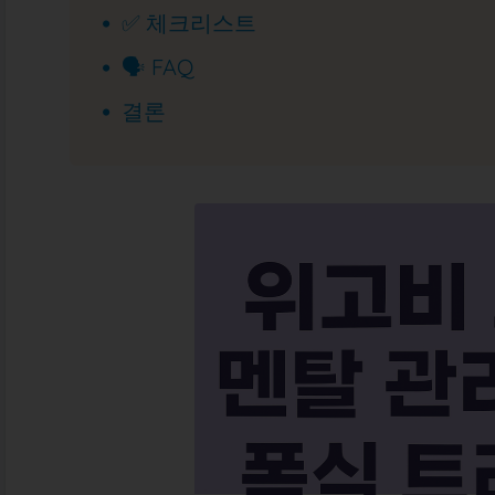
✅ 체크리스트
🗣 FAQ
결론