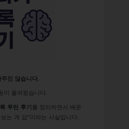
아주진 않습니다.
충동이 몰려왔습니다.
록 루틴 후기
를 정리하면서 배운
라보는 게 답”이라는 사실입니다.