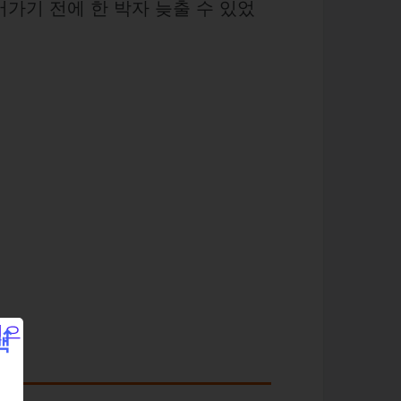
가기 전에 한 박자 늦출 수 있었