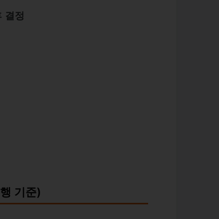
후 결정
여행 기준)