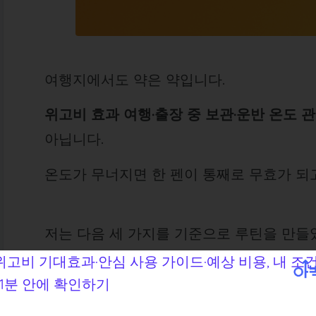
여행지에서도 약은 약입니다.
위고비 효과 여행·출장 중 보관·운반 온도 
아닙니다.
온도가 무너지면 한 펜이 통째로 무효가 되
저는 다음 세 가지를 기준으로 루틴을 만들
출발 전 3시간 이내 냉장 보관 → 보냉팩 이
이동 중 실온 노출 시, 시간·온도 기록