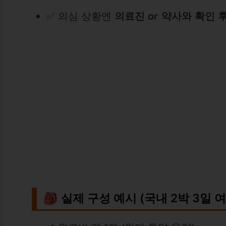
✅ 의심 상황엔
의료진 or 약사와 확인 
🎒 실제 구성 예시 (국내 2박 3일 