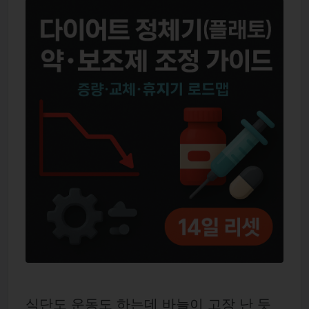
식단도 운동도 하는데 바늘이 고장 난 듯