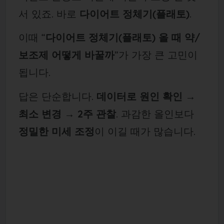
서 있죠. 바로
다이어트 정체기(플래토)
.
이때 “
다이어트 정체기(플래토) 올 때 약/
보조제 어떻게 바꿀까
”가 가장 큰 고민이
됩니다.
답은 단순합니다.
데이터로 원인 확인 →
최소 변경 → 2주 관찰
. 과감한 올인보다
정밀한 미세 조정
이 이길 때가 많습니다.