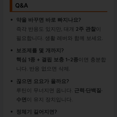
Q&A
약을 바꾸면 바로 빠지나요?
즉각 반응도 있지만, 대개
2주 관찰
이
필요합니다. 생활 레버와 함께 보세요.
보조제를 몇 개까지?
핵심 1종 + 결핍 보충 1~2종
이면 충분합
니다. 반응 없으면 삭제.
끊으면 요요가 올까요?
루틴이 무너지면 옵니다.
근력·단백질·
수면
이 유지 장치입니다.
정체기 길어지면?