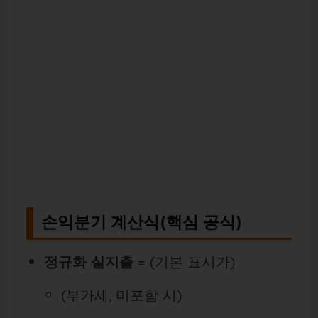
손익분기 계산식(핵심 공식)
정규화 실지출
= (기본 표시가)
(부가세, 미포함 시)