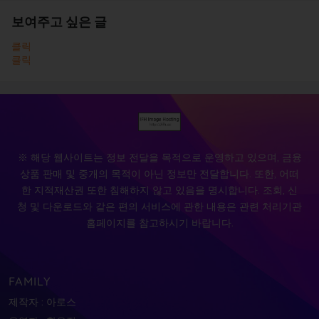
보여주고 싶은 글
클릭
클릭
※ 해당 웹사이트는 정보 전달을 목적으로 운영하고 있으며, 금융
상품 판매 및 중개의 목적이 아닌 정보만 전달합니다. 또한, 어떠
한 지적재산권 또한 침해하지 않고 있음을 명시합니다. 조회, 신
청 및 다운로드와 같은 편의 서비스에 관한 내용은 관련 처리기관
홈페이지를 참고하시기 바랍니다.
FAMILY
제작자 : 아로스