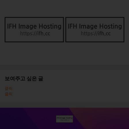
보여주고 싶은 글
클릭
클릭