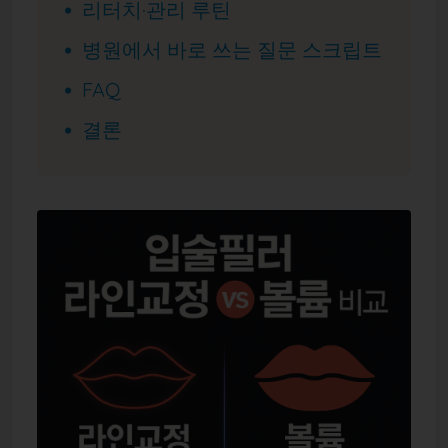
리터치·관리 루틴
병원에서 바로 쓰는 질문 스크립트
FAQ
결론